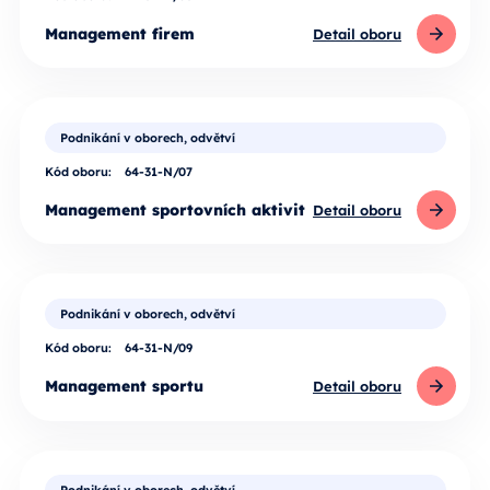
Management firem
Detail oboru
Podnikání v oborech, odvětví
Kód oboru:
64-31-N/07
Management sportovních aktivit
Detail oboru
Podnikání v oborech, odvětví
Kód oboru:
64-31-N/09
Management sportu
Detail oboru