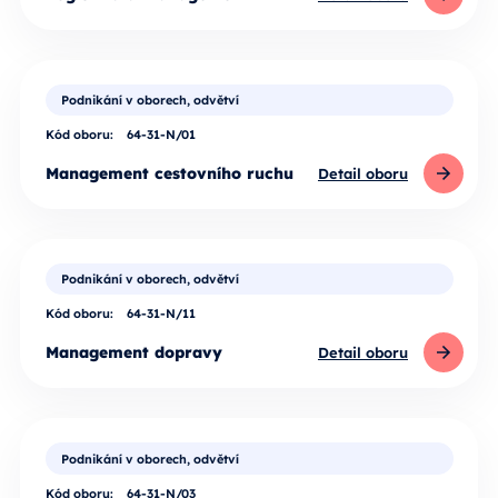
Podnikání v oborech, odvětví
Kód oboru:
64-31-N/01
Management cestovního ruchu
Detail oboru
Podnikání v oborech, odvětví
Kód oboru:
64-31-N/11
Management dopravy
Detail oboru
Podnikání v oborech, odvětví
Kód oboru:
64-31-N/03