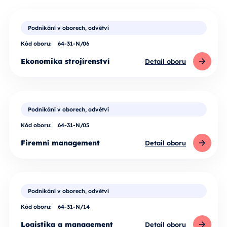
Podnikání v oborech, odvětví
Kód oboru:
64-31-N/06
Ekonomika strojírenství
Detail oboru
Podnikání v oborech, odvětví
Kód oboru:
64-31-N/05
Firemní management
Detail oboru
Podnikání v oborech, odvětví
Kód oboru:
64-31-N/14
Logistika a management
Detail oboru