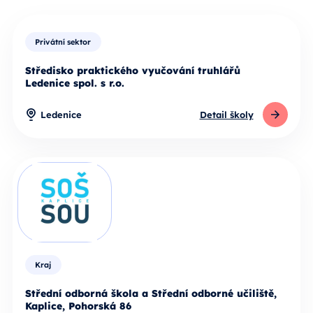
Privátní sektor
Středisko praktického vyučování truhlářů
Ledenice spol. s r.o.
Ledenice
Detail školy
Kraj
Střední odborná škola a Střední odborné učiliště,
Kaplice, Pohorská 86