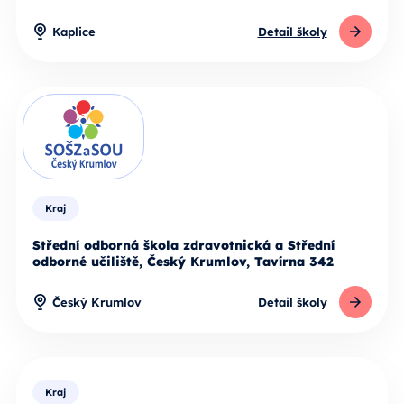
Kaplice
Detail školy
Kraj
Střední odborná škola zdravotnická a Střední
odborné učiliště, Český Krumlov, Tavírna 342
Český Krumlov
Detail školy
Kraj