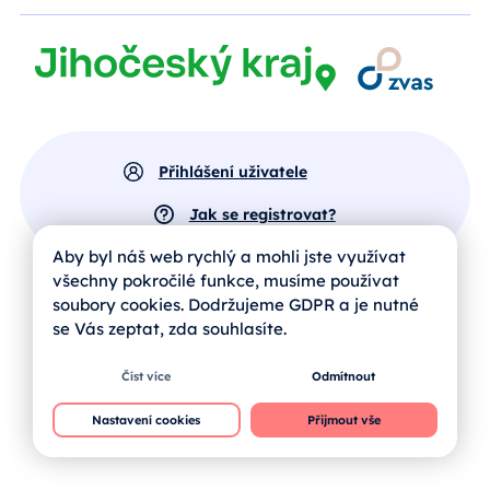
Přihlášení uživatele
Jak se registrovat?
Aby byl náš web rychlý a mohli jste využívat
všechny pokročilé funkce, musíme používat
soubory cookies. Dodržujeme GDPR a je nutné
se Vás zeptat, zda souhlasíte.
Číst více
Odmítnout
Nastavení cookies
Přijmout vše