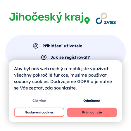
Přihlášení uživatele
Jak se registrovat?
Aby byl náš web rychlý a mohli jste využívat
všechny pokročilé funkce, musíme používat
soubory cookies. Dodržujeme GDPR a je nutné
se Vás zeptat, zda souhlasíte.
Číst více
Odmítnout
Nastavení cookies
Přijmout vše