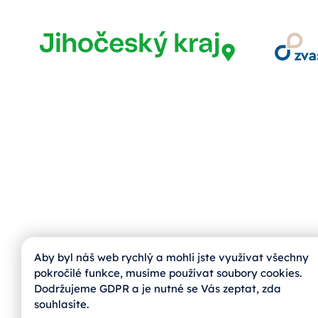
Aby byl náš web rychlý a mohli jste využívat všechny
pokročilé funkce, musíme používat soubory cookies.
Dodržujeme GDPR a je nutné se Vás zeptat, zda
souhlasíte.