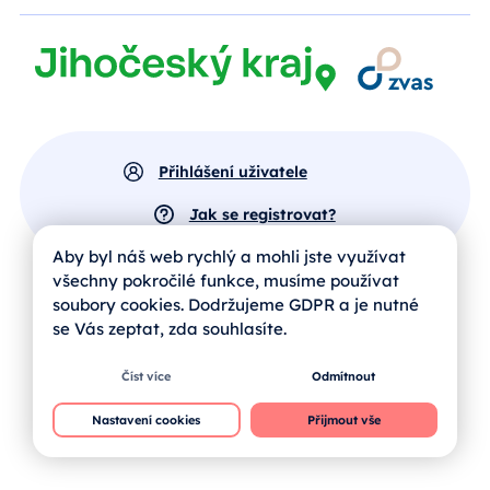
Přihlášení uživatele
Jak se registrovat?
Aby byl náš web rychlý a mohli jste využívat
všechny pokročilé funkce, musíme používat
soubory cookies. Dodržujeme GDPR a je nutné
se Vás zeptat, zda souhlasíte.
Číst více
Odmítnout
Nastavení cookies
Přijmout vše