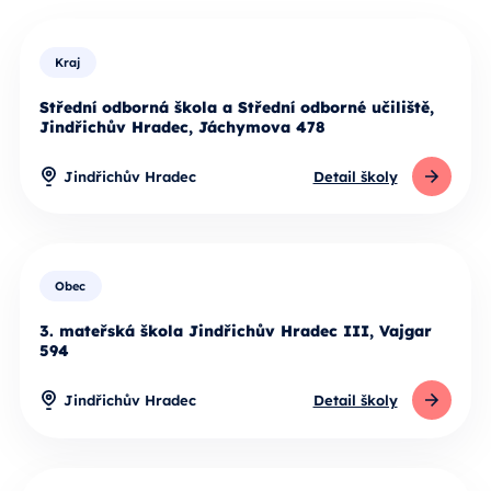
Kraj
Střední odborná škola a Střední odborné učiliště,
Jindřichův Hradec, Jáchymova 478
Jindřichův Hradec
Detail školy
Obec
3. mateřská škola Jindřichův Hradec III, Vajgar
594
Jindřichův Hradec
Detail školy