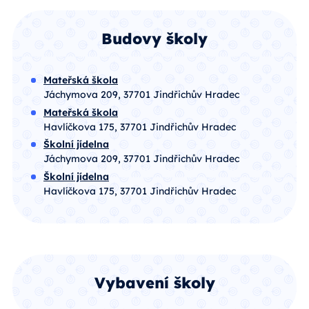
Budovy školy
Mateřská škola
Jáchymova 209, 37701 Jindřichův Hradec
Mateřská škola
Havlíčkova 175, 37701 Jindřichův Hradec
Školní jídelna
Jáchymova 209, 37701 Jindřichův Hradec
Školní jídelna
Havlíčkova 175, 37701 Jindřichův Hradec
Vybavení školy