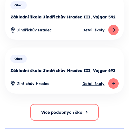
Obec
Základní škola Jindřichův Hradec III, Vajgar 592
Jindřichův Hradec
Detail školy
Obec
Základní škola Jindřichův Hradec III, Vajgar 692
Jinřichův Hradec
Detail školy
Více podobných škol