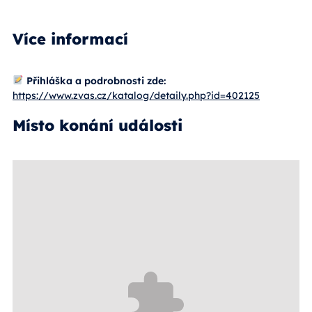
Více informací
Přihláška a podrobnosti zde:
https://www.zvas.cz/katalog/detaily.php?id=402125
Místo konání události