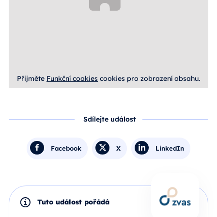
Přijměte
Funkční cookies
cookies pro zobrazení obsahu.
Sdílejte událost
Facebook
X
LinkedIn
Tuto událost pořádá