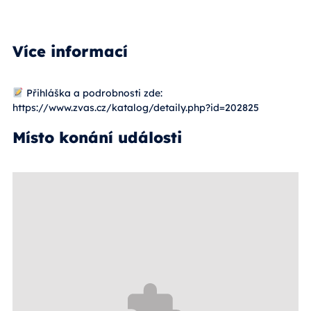
Více informací
Přihláška a podrobnosti zde:
https://www.zvas.cz/katalog/detaily.php?id=202825
Místo konání události