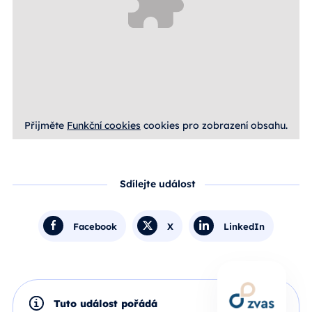
Přijměte
Funkční cookies
cookies pro zobrazení obsahu.
Sdílejte událost
Facebook
X
LinkedIn
Tuto událost pořádá