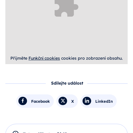
Přijměte
Funkční cookies
cookies pro zobrazení obsahu.
Sdílejte událost
Facebook
X
LinkedIn