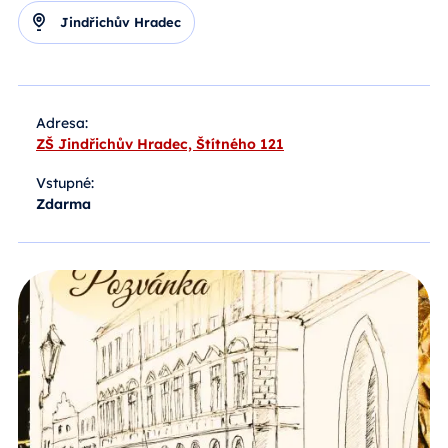
Jindřichův Hradec
Adresa:
ZŠ Jindřichův Hradec, Štítného 121
Vstupné:
Zdarma