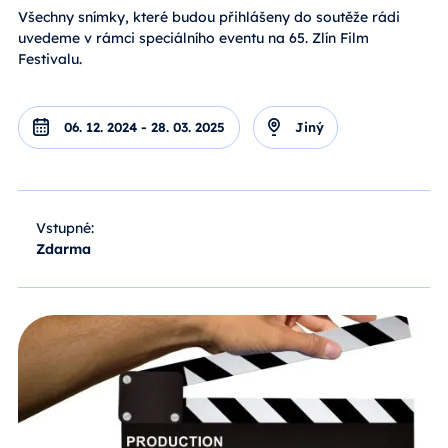
Všechny snímky, které budou přihlášeny do soutěže rádi
uvedeme v rámci speciálního eventu na 65. Zlín Film
Festivalu.
06. 12. 2024 - 28. 03. 2025
Jiný
Vstupné:
Zdarma