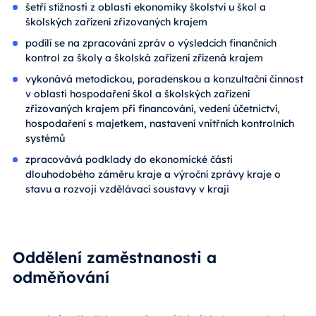
šetří stížnosti z oblasti ekonomiky školství u škol a
školských zařízení zřizovaných krajem
podílí se na zpracování zpráv o výsledcích finančních
kontrol za školy a školská zařízení zřízená krajem
vykonává metodickou, poradenskou a konzultační činnost
v oblasti hospodaření škol a školských zařízení
zřizovaných krajem při financování, vedení účetnictví,
hospodaření s majetkem, nastavení vnitřních kontrolních
systémů
zpracovává podklady do ekonomické části
dlouhodobého záměru kraje a výroční zprávy kraje o
stavu a rozvoji vzdělávací soustavy v kraji
Oddělení zaměstnanosti a
odměňování