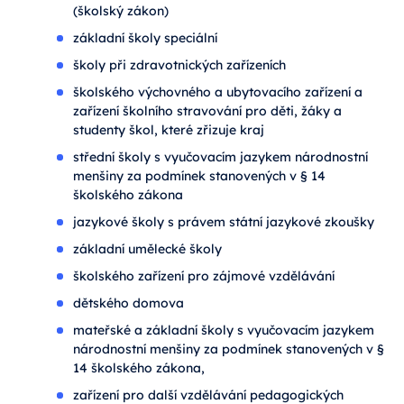
(školský zákon)
základní školy speciální
školy při zdravotnických zařízeních
školského výchovného a ubytovacího zařízení a
zařízení školního stravování pro děti, žáky a
studenty škol, které zřizuje kraj
střední školy s vyučovacím jazykem národnostní
menšiny za podmínek stanovených v § 14
školského zákona
jazykové školy s právem státní jazykové zkoušky
základní umělecké školy
školského zařízení pro zájmové vzdělávání
dětského domova
mateřské a základní školy s vyučovacím jazykem
národnostní menšiny za podmínek stanovených v §
14 školského zákona,
zařízení pro další vzdělávání pedagogických