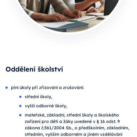
Oddělení školství
plní úkoly při zřizování a zrušování:
střední školy,
vyšší odborné školy,
mateřské, základní, střední školy a školského
zařízení pro děti a žáky uvedené v § 16 odst. 9
zákona č.561/2004 Sb., o předškolním, základním,
středním, vyšším odborném a jiném vzdělávání