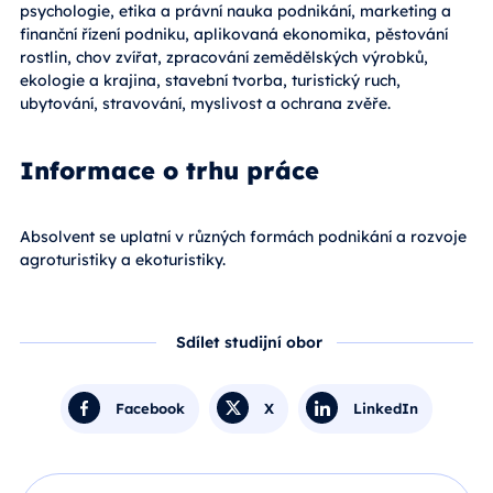
psychologie, etika a právní nauka podnikání, marketing a
finanční řízení podniku, aplikovaná ekonomika, pěstování
rostlin, chov zvířat, zpracování zemědělských výrobků,
ekologie a krajina, stavební tvorba, turistický ruch,
ubytování, stravování, myslivost a ochrana zvěře.
Informace o trhu práce
Absolvent se uplatní v různých formách podnikání a rozvoje
agroturistiky a ekoturistiky.
Sdílet studijní obor
Facebook
X
LinkedIn