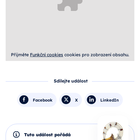
Přijměte
Funkční cookies
cookies pro zobrazení obsahu.
Sdílejte událost
Facebook
X
LinkedIn
Tuto událost pořádá