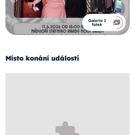
Galerie 1
fotek
Místo konání události