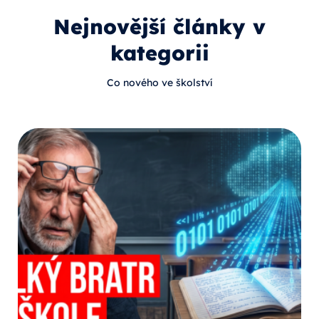
Nejnovější články v
kategorii
Co nového ve školství