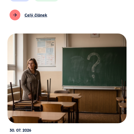
Celý článek
30. 07. 2026