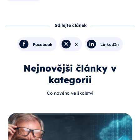
Sdílejte článek
Facebook
X
LinkedIn
Nejnovější články v
kategorii
Co nového ve školství