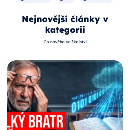
Nejnovější články v
kategorii
Co nového ve školství