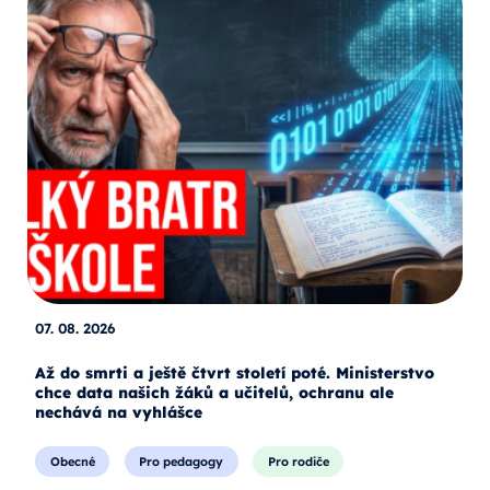
07. 08. 2026
Až do smrti a ještě čtvrt století poté. Ministerstvo
chce data našich žáků a učitelů, ochranu ale
nechává na vyhlášce
Obecné
Pro pedagogy
Pro rodiče