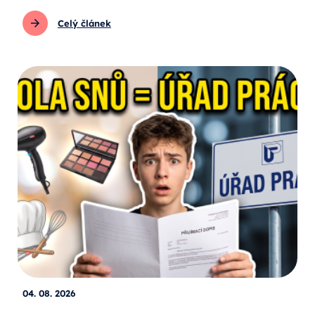
Celý článek
04. 08. 2026