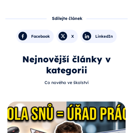
Sdílejte článek
Facebook
X
LinkedIn
Nejnovější články v
kategorii
Co nového ve školství