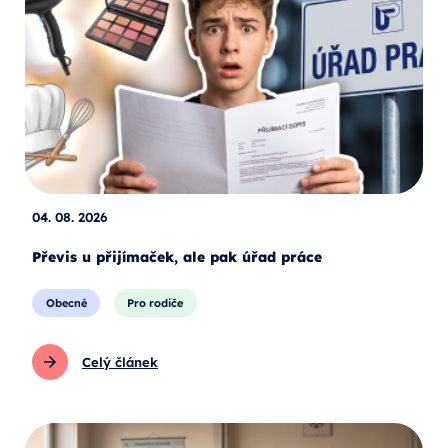
04. 08. 2026
Převis u přijímaček, ale pak úřad práce
Obecné
Pro rodiče
Celý článek