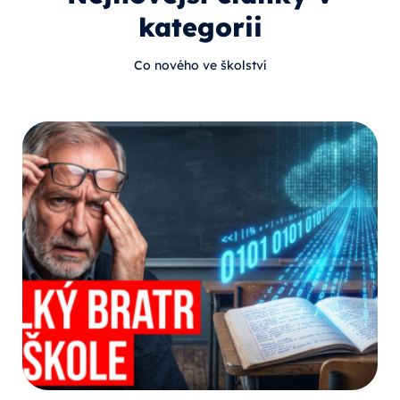
kategorii
Co nového ve školství