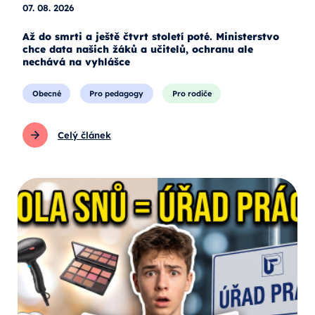
07. 08. 2026
Až do smrti a ještě čtvrt století poté. Ministerstvo
chce data našich žáků a učitelů, ochranu ale
nechává na vyhlášce
Obecné
Pro pedagogy
Pro rodiče
Celý článek