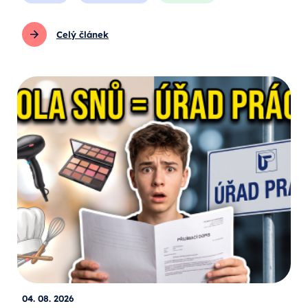
Celý článek
04. 08. 2026