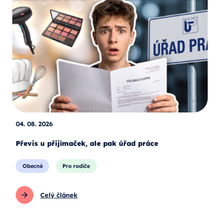
04. 08. 2026
Převis u přijímaček, ale pak úřad práce
Obecné
Pro rodiče
Celý článek