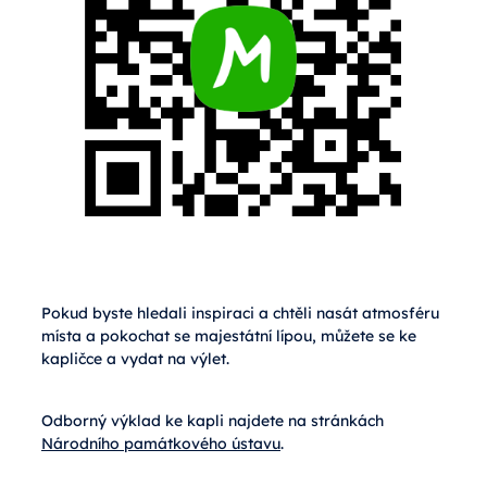
Pokud byste hledali inspiraci a chtěli nasát atmosféru
místa a pokochat se majestátní lípou, můžete se ke
kapličce a vydat na výlet.
Odborný výklad ke kapli najdete na stránkách
Národního památkového ústavu
.