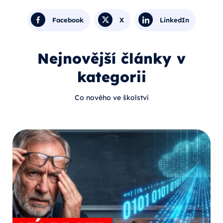
Facebook
X
LinkedIn
Nejnovější články v
kategorii
Co nového ve školství