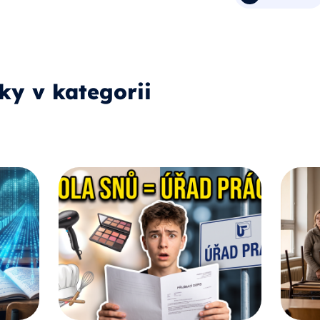
ky v kategorii