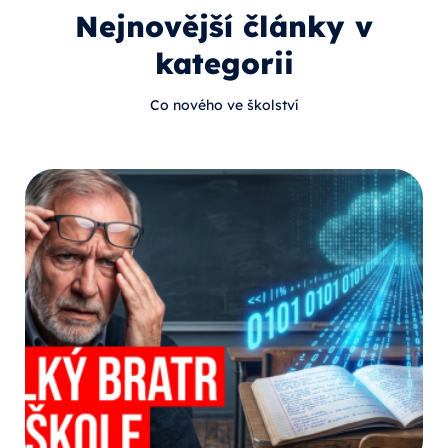
Nejnovější články v
kategorii
Co nového ve školství