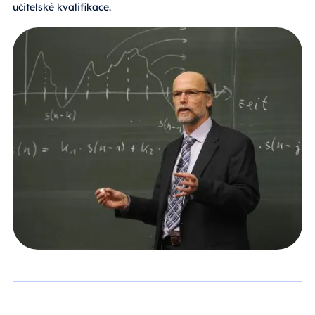
učitelské kvalifikace.