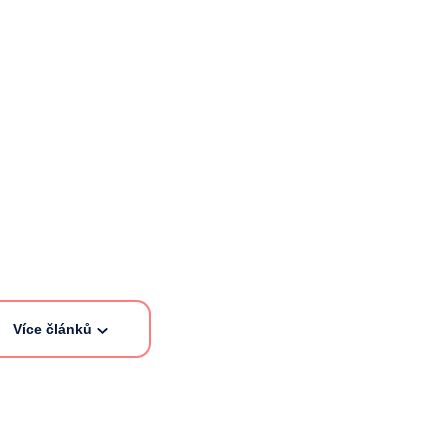
Více článků