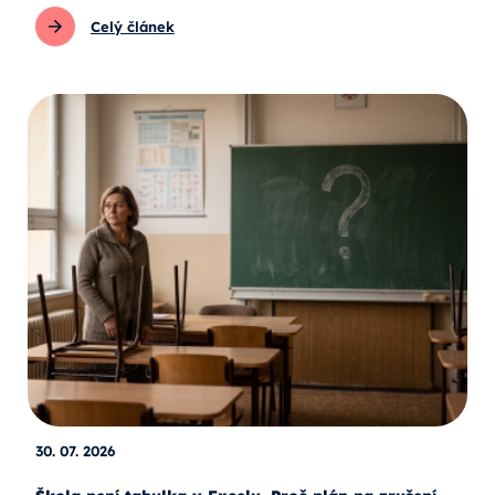
Celý článek
30. 07. 2026