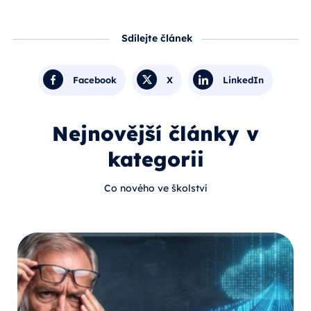
Sdílejte článek
Facebook
X
LinkedIn
Nejnovější články v
kategorii
Co nového ve školství