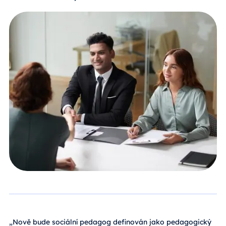
„Nově bude sociální pedagog definován jako pedagogický