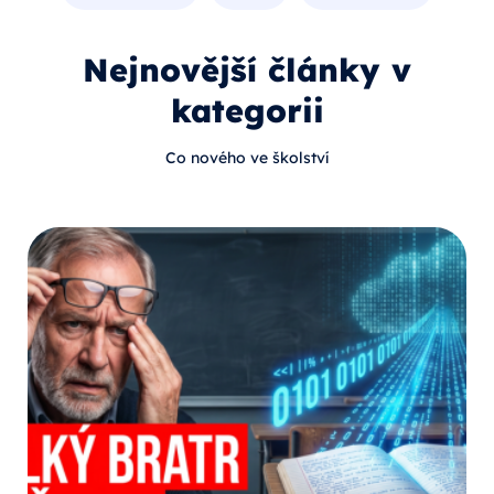
Nejnovější články v
kategorii
Co nového ve školství