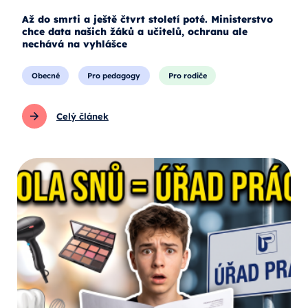
Až do smrti a ještě čtvrt století poté. Ministerstvo
chce data našich žáků a učitelů, ochranu ale
nechává na vyhlášce
Obecné
Pro pedagogy
Pro rodiče
Celý článek