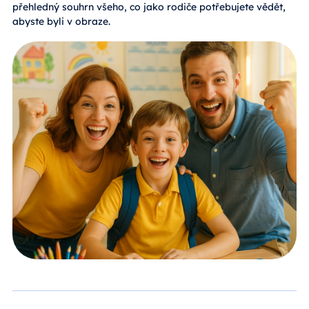
přehledný souhrn všeho, co jako rodiče potřebujete vědět,
abyste byli v obraze.