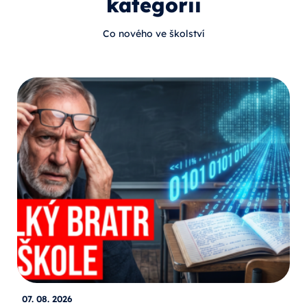
kategorii
Co nového ve školství
07. 08. 2026