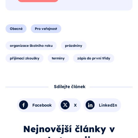
Obecné
Pro veřejnost
organizace školního roku
prázdniny
přijímací zkoušky
termíny
zápis do první třídy
Sdílejte článek
Facebook
X
LinkedIn
Nejnovější články v