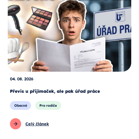
04. 08. 2026
Převis u přijímaček, ale pak úřad práce
Obecné
Pro rodiče
Celý článek