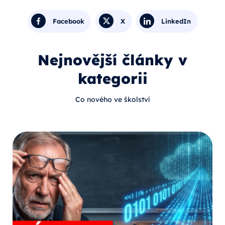
Facebook
X
LinkedIn
Nejnovější články v
kategorii
Co nového ve školství