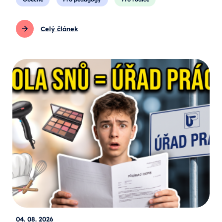
Celý článek
04. 08. 2026