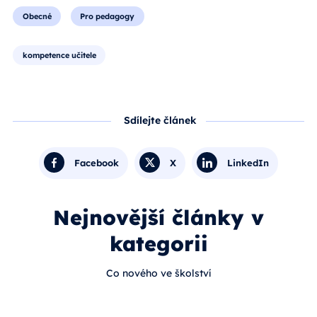
Obecné
Pro pedagogy
kompetence učitele
Sdílejte článek
Facebook
X
LinkedIn
Nejnovější články v
kategorii
Co nového ve školství