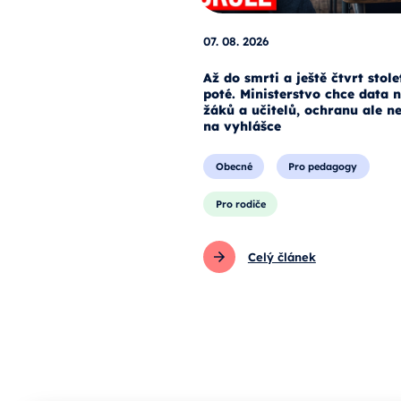
07. 08. 2026
Až do smrti a ještě čtvrt stole
poté. Ministerstvo chce data 
žáků a učitelů, ochranu ale n
na vyhlášce
Obecné
Pro pedagogy
Pro rodiče
Celý článek