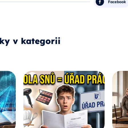
Facebook
ky v kategorii