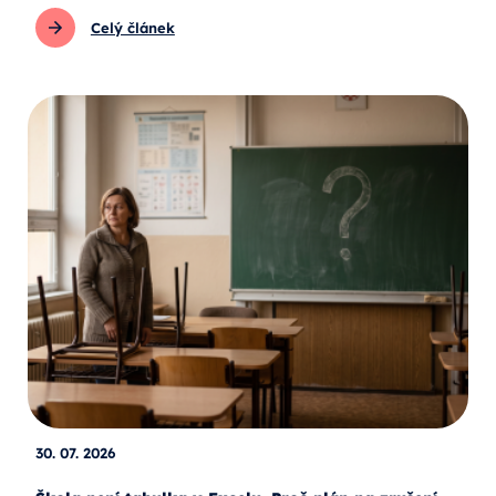
Celý článek
30. 07. 2026