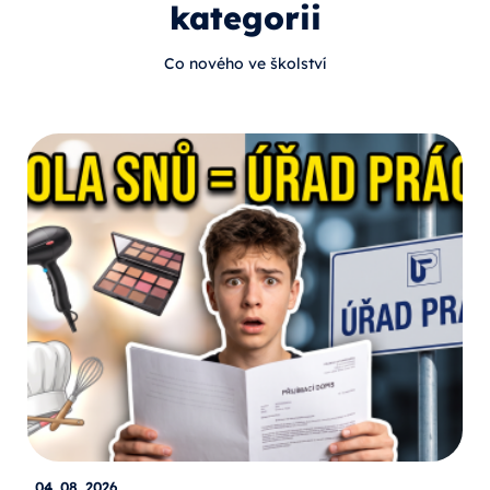
kategorii
Co nového ve školství
04. 08. 2026