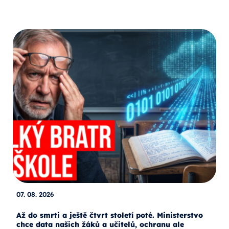
07. 08. 2026
Až do smrti a ještě čtvrt století poté. Ministerstvo
chce data našich žáků a učitelů, ochranu ale