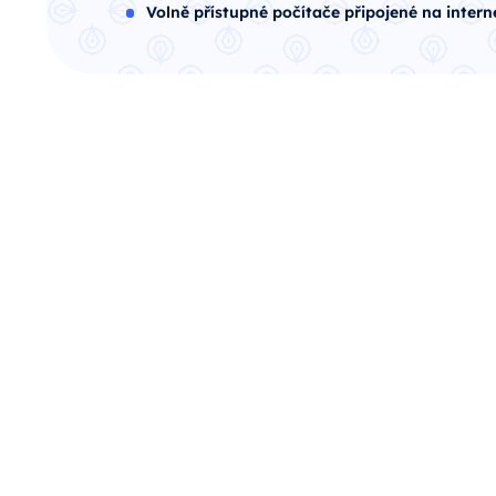
Volně přístupné počítače připojené na intern