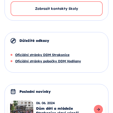
Zobrazit kontakty školy
Důležité odkazy
Oficiální stránky DDM Strakonice
Oficiální stránky pobočky DDM Vodňany
Poslední novinky
06. 06. 2024
Dům dětí a mládeže