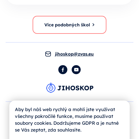
Více podobných škol
jihoskop@zvas.eu
Facebook
YouTube
Aby byl náš web rychlý a mohli jste využívat
všechny pokročilé funkce, musíme používat
soubory cookies. Dodržujeme GDPR a je nutné
se Vás zeptat, zda souhlasíte.