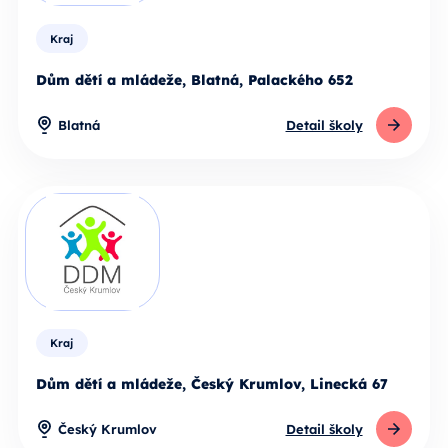
Kraj
Dům dětí a mládeže, Blatná, Palackého 652
Blatná
Detail školy
Kraj
Dům dětí a mládeže, Český Krumlov, Linecká 67
Český Krumlov
Detail školy