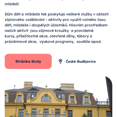
mládeží.
Dům dětí a mládeže tak poskytuje veškeré služby v oblasti
zájmového vzdělávání – aktivity pro využití volného času
dětí, mládeže i dospělých účastníků. Hlavním prostředkem
našich aktivit jsou zájmové kroužky a pravidelné
kurzy, příležitostné akce, otevřené dílny, tábory a
prázdninové akce, výukové programy, soutěže apod.
Stránka školy
České Budějovice