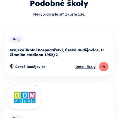
Podobné školy
Nevybrali jste si? Zkuste zde.
Kraj
Krajské školní hospodářství, České Budějovice, U
Zimního stadionu 1952/2
České Budějovice
Detail školy