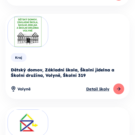
Kraj
Dětský domov, Základní škola, Školní jídelna a
Školní družina, Volyně, Školní 319
Volyně
Detail školy