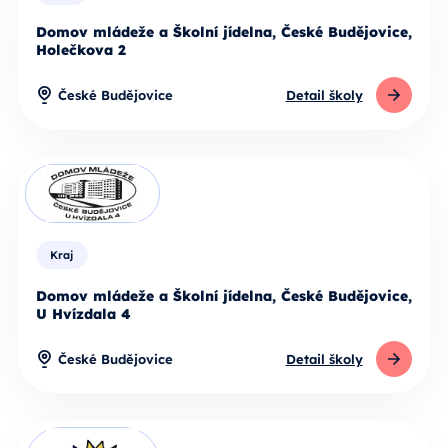
Domov mládeže a Školní jídelna, České Budějovice,
Holečkova 2
České Budějovice
Detail školy
Kraj
Domov mládeže a Školní jídelna, České Budějovice,
U Hvízdala 4
České Budějovice
Detail školy