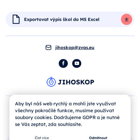
Exportovat výpis škol do MS Excel
jihoskop@zvas.eu
Facebook
YouTube
Aby byl náš web rychlý a mohli jste využívat
všechny pokročilé funkce, musíme používat
soubory cookies. Dodržujeme GDPR a je nutné
se Vás zeptat, zda souhlasíte.
Číst více
Odmítnout