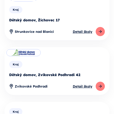
Kraj
Dětský domov, Žíchovec 17
Strunkovice nad Blanicí
Detail školy
Kraj
Dětský domov, Zvíkovské Podhradí 42
Zvíkovské Podhradí
Detail školy
Kraj