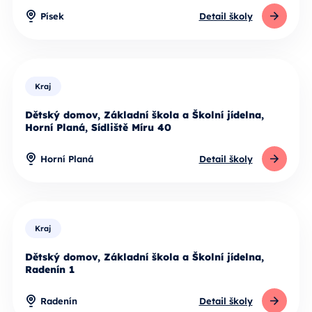
Písek
Detail školy
Kraj
Dětský domov, Základní škola a Školní jídelna,
Horní Planá, Sídliště Míru 40
Horní Planá
Detail školy
Kraj
Dětský domov, Základní škola a Školní jídelna,
Radenín 1
Radenín
Detail školy