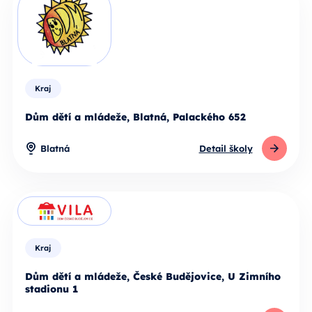
Kraj
Dům dětí a mládeže, Blatná, Palackého 652
Blatná
Detail školy
Kraj
Dům dětí a mládeže, České Budějovice, U Zimního
stadionu 1