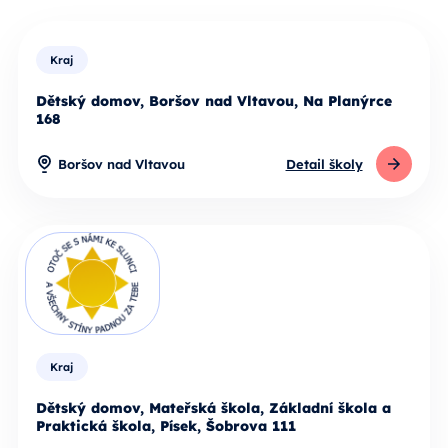
Kraj
Dětský domov, Boršov nad Vltavou, Na Planýrce
168
Boršov nad Vltavou
Detail školy
Kraj
Dětský domov, Mateřská škola, Základní škola a
Praktická škola, Písek, Šobrova 111