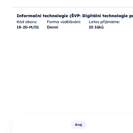
Informační technologie (ŠVP: Digitální technologie 
Kód oboru:
Forma vzdělávání:
Letos přijímáme:
18-20-M/01
Denní
20 žáků
Kraj