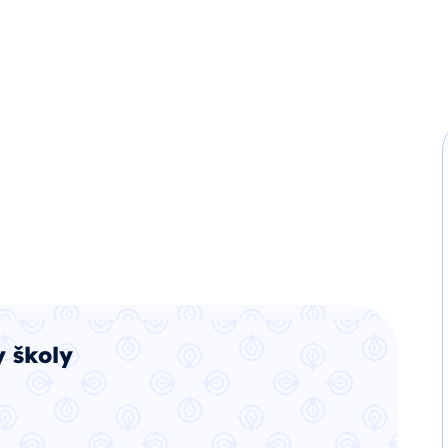
 školy