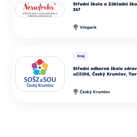
Střední škola a Základní šk
267
Vimperk
Kraj
Střední odborná škola zdrav
učiliště, Český Krumlov, Tav
Český Krumlov