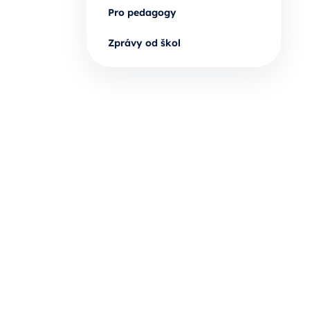
Pro pedagogy
Zprávy od škol