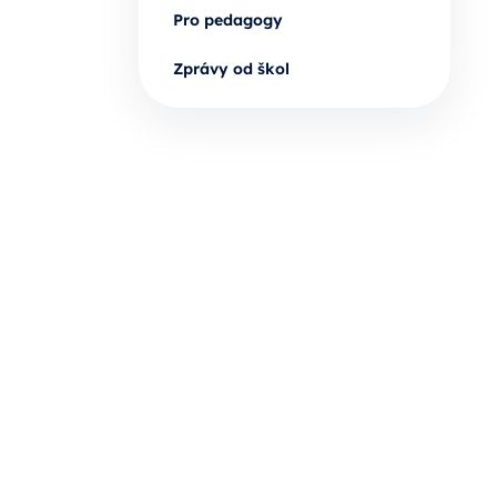
Pro pedagogy
Zprávy od škol