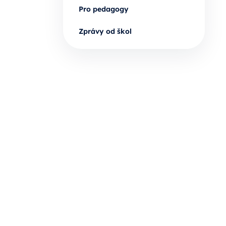
Pro pedagogy
Zprávy od škol