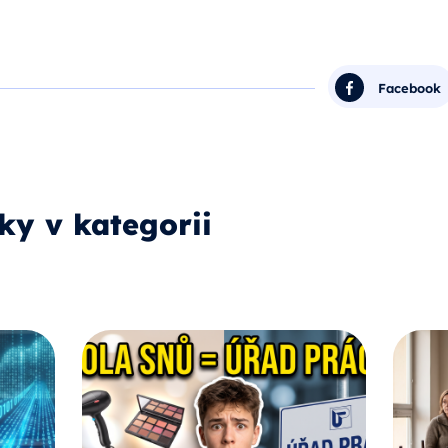
Facebook
ky v kategorii