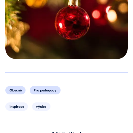
Obecné
Pro pedagogy
inspirace
výuka