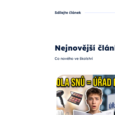
Sdílejte článek
Nejnovější člán
Co nového ve školství