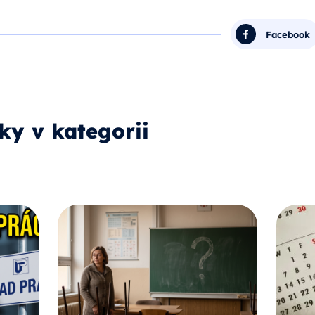
Facebook
ky v kategorii