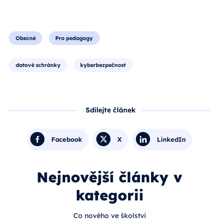
Obecné
Pro pedagogy
datové schránky
kyberbezpečnost
Sdílejte článek
Facebook
X
LinkedIn
Nejnovější články v
kategorii
Co nového ve školství