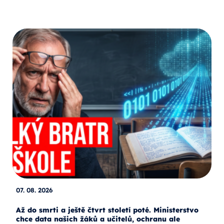
07. 08. 2026
Až do smrti a ještě čtvrt století poté. Ministerstvo
chce data našich žáků a učitelů, ochranu ale