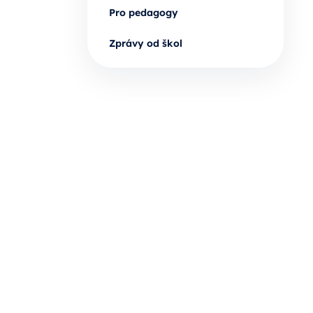
Pro pedagogy
Zprávy od škol