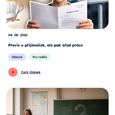
04. 08. 2026
Převis u přijímaček, ale pak úřad práce
Obecné
Pro rodiče
Celý článek