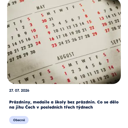
27. 07. 2026
Prázdniny, medaile a školy bez prázdnin. Co se dělo
na jihu Čech v posledních třech týdnech
Obecné