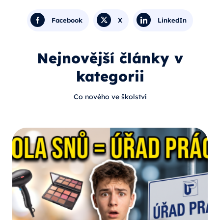
Facebook
X
LinkedIn
Nejnovější články v
kategorii
Co nového ve školství