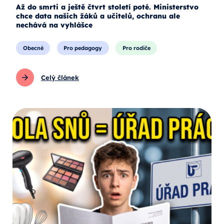
Až do smrti a ještě čtvrt století poté. Ministerstvo
chce data našich žáků a učitelů, ochranu ale
nechává na vyhlášce
Obecné
Pro pedagogy
Pro rodiče
Celý článek