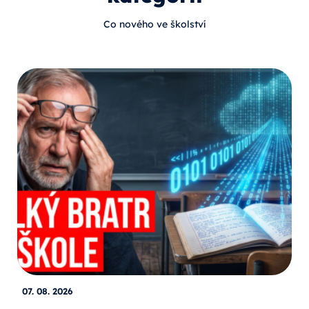
Co nového ve školství
07. 08. 2026