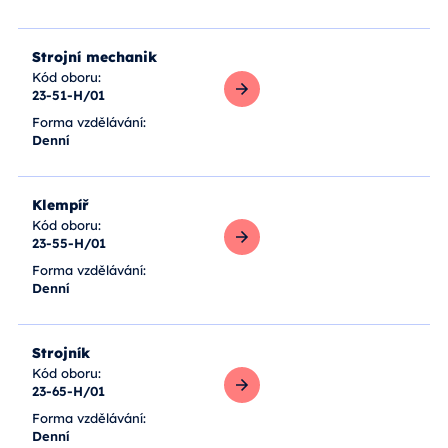
Zobrazit více
Strojní mechanik
Kód oboru:
23-51-H/01
Zobrazit více
Forma vzdělávání:
Denní
Klempíř
Kód oboru:
23-55-H/01
Zobrazit více
Forma vzdělávání:
Denní
Strojník
Kód oboru:
23-65-H/01
Zobrazit více
Forma vzdělávání:
Denní