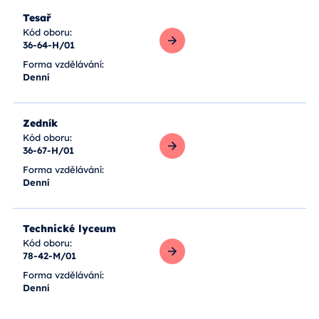
Tesař
Kód oboru:
36-64-H/01
Zobrazit více
Forma vzdělávání:
Denní
Zedník
Kód oboru:
36-67-H/01
Zobrazit více
Forma vzdělávání:
Denní
Technické lyceum
Kód oboru:
78-42-M/01
Zobrazit více
Forma vzdělávání:
Denní