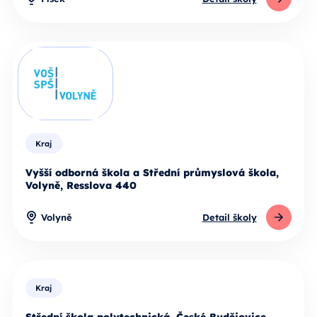
Kraj
Vyšší odborná škola a Střední průmyslová škola,
Volyně, Resslova 440
Volyně
Detail školy
Kraj