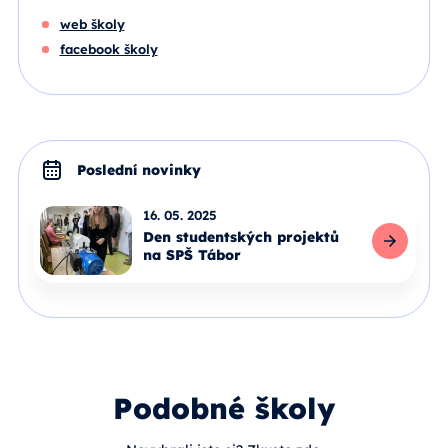
web školy
facebook školy
Poslední novinky
16. 05. 2025
Den studentských projektů
na SPŠ Tábor
Celý článek
Podobné školy