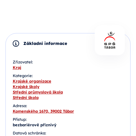
Základní informace
Zřizovatel:
Kraj
Kategorie:
Krajské organizace
Krajské školy
Střední průmyslová škola
Střední škola
Adresa:
Komenského 1670, 39002 Tábor
Přístup:
bezbariérově příznivý
Datová schránka: