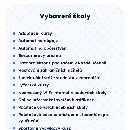
Vybavení školy
Adaptační kurzy
Automat na nápoje
Automat na občerstvení
Bezbariérový přístup
Dataprojektor s počítačem v každé učebně
Hostování zahraničních učitelů
Individuální stáže studentů v zahraniční
Lyžařské kurzy
Neomezený WiFi internet v budovách školy
Online informační systém klasifikace
Počítače ve všech učebnách školy
Počítačová učebna přístupná studentům po
vyučování
Sportovní výcvikový kurz