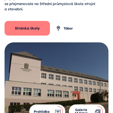
se přejmenovala na Střední průmyslová škola strojní
a stavební.
Stránka školy
Tábor
Galerie
Prohlídka